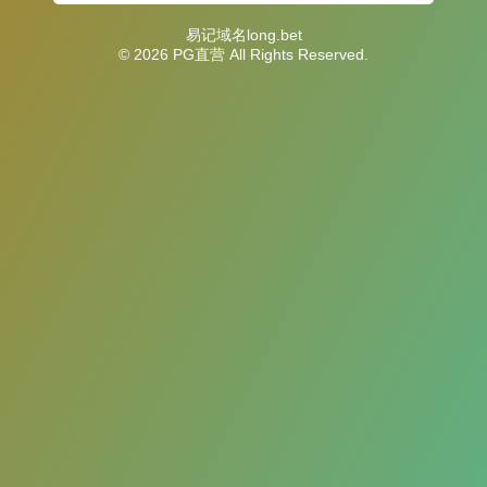
易记域名long.bet
© 2026 PG直营 All Rights Reserved.